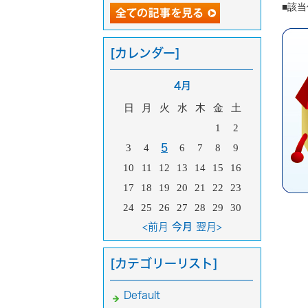
■該当
[カレンダー]
4月
日
月
火
水
木
金
土
1
2
3
4
5
6
7
8
9
10
11
12
13
14
15
16
17
18
19
20
21
22
23
24
25
26
27
28
29
30
<前月
今月
翌月>
[カテゴリーリスト]
Default