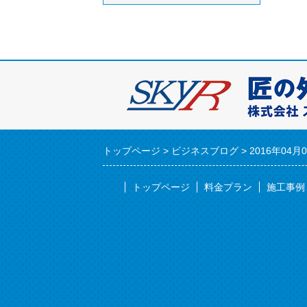
トップページ
ビジネスブログ
2016年04月
トップページ
料金プラン
施工事例